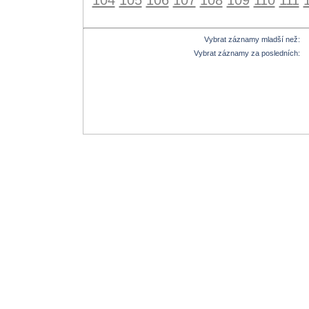
Vybrat záznamy mladší než:
Vybrat záznamy za posledních: