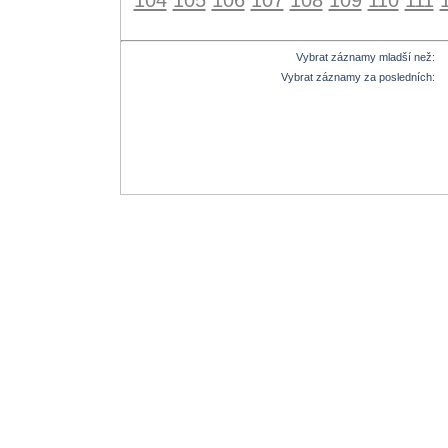
Vybrat záznamy mladší než:
Vybrat záznamy za posledních: