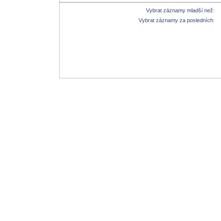
Vybrat záznamy mladší než:
Vybrat záznamy za posledních: