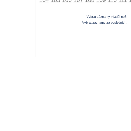
Vybrat záznamy mladší než:
Vybrat záznamy za posledních: