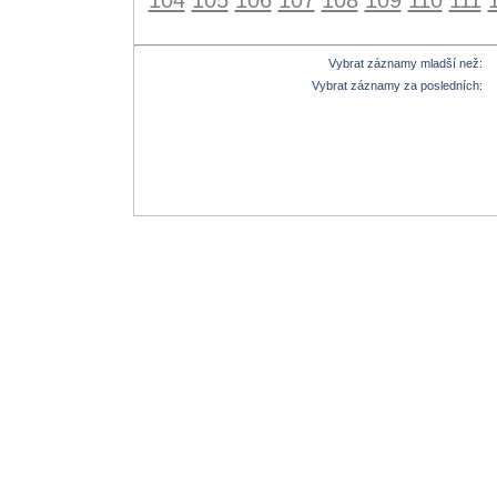
Vybrat záznamy mladší než:
Vybrat záznamy za posledních: