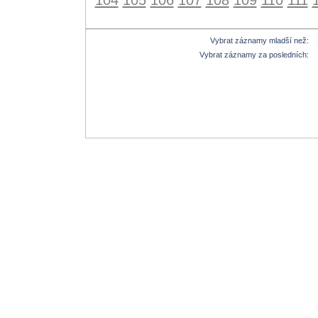
Vybrat záznamy mladší než:
Vybrat záznamy za posledních: