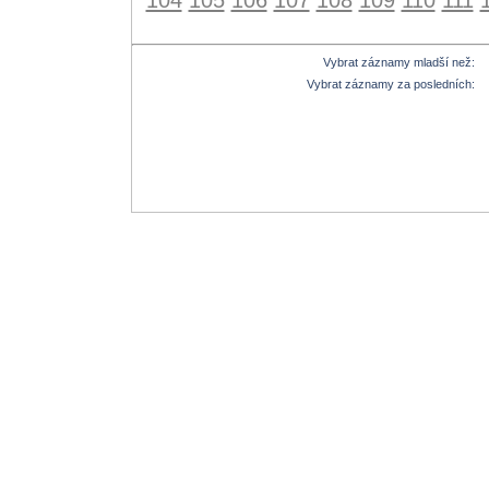
Vybrat záznamy mladší než:
Vybrat záznamy za posledních: